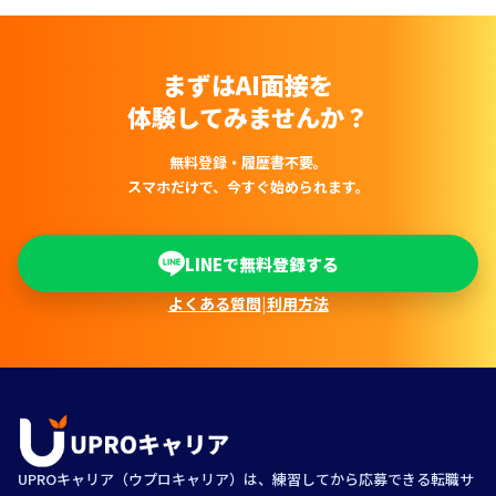
まずはAI面接を
体験してみませんか？
無料登録・履歴書不要。
スマホだけで、今すぐ始められます。
LINEで無料登録する
よくある質問
|
利用方法
UPROキャリア（ウプロキャリア）は、練習してから応募できる転職サ