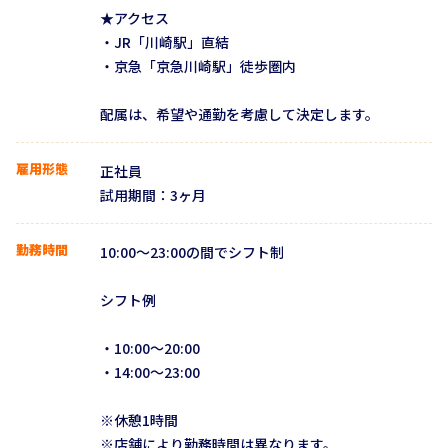
★アクセス
・JR「川崎駅」直結
・京急「京急川崎駅」徒歩圏内
配属は、希望や通勤を考慮して決定します。
雇用形態
正社員
試用期間：3ヶ月
勤務時間
10:00〜23:00の間でシフト制
シフト例
・10:00〜20:00
・14:00〜23:00
※休憩1時間
※店舗により勤務時間は異なります。