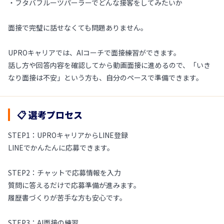
・フタバフルーツパーラーでどんな接客をしてみたいか
面接で完璧に話せなくても問題ありません。
UPROキャリアでは、AIコーチで面接練習ができます。
話し方や回答内容を確認してから動画面接に進めるので、「いき
なり面接は不安」という方も、自分のペースで準備できます。
📋 選考プロセス
STEP1：UPROキャリアからLINE登録
LINEでかんたんに応募できます。
STEP2：チャットで応募情報を入力
質問に答えるだけで応募準備が進みます。
履歴書づくりが苦手な方も安心です。
STEP3：AI面接の練習