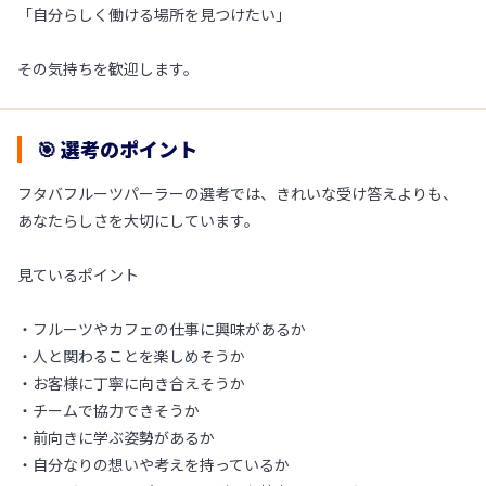
「自分らしく働ける場所を見つけたい」
その気持ちを歓迎します。
🎯 選考のポイント
フタバフルーツパーラーの選考では、きれいな受け答えよりも、
あなたらしさを大切にしています。
見ているポイント
・フルーツやカフェの仕事に興味があるか
・人と関わることを楽しめそうか
・お客様に丁寧に向き合えそうか
・チームで協力できそうか
・前向きに学ぶ姿勢があるか
・自分なりの想いや考えを持っているか