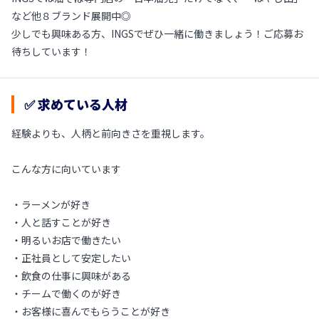
など他８ブランド展開中◎
少しでも興味ある方、INGSでぜひ一緒に働きましょう！ご応募お
待ちしています！
✅ 求めている人材
経験よりも、人柄と前向きさを重視します。
こんな方に向いています
・ラーメンが好き
・人と話すことが好き
・明るいお店で働きたい
・正社員として安定したい
・飲食の仕事に興味がある
・チームで働くのが好き
・お客様に喜んでもらうことが好き