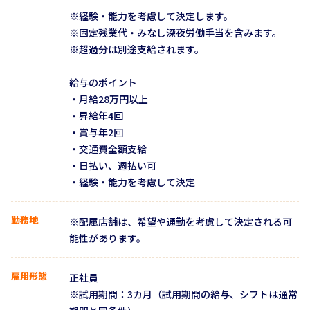
※経験・能力を考慮して決定します。
※固定残業代・みなし深夜労働手当を含みます。
※超過分は別途支給されます。
給与のポイント
・月給28万円以上
・昇給年4回
・賞与年2回
・交通費全額支給
・日払い、週払い可
・経験・能力を考慮して決定
勤務地
※配属店舗は、希望や通勤を考慮して決定される可
能性があります。
雇用形態
正社員
※試用期間：3カ月（試用期間の給与、シフトは通常