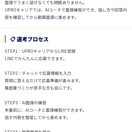
面接でうまく話せなくても問題ありません。
UPROキャリアでは、AIコーチで面接練習ができ、話し方や回答内
容を確認してから動画面接に進めます。
📋 選考プロセス
STEP1：UPROキャリアからLINE登録
LINEでかんたんに応募できます。
STEP2：チャットで応募情報を入力
質問に答えるだけで応募準備が進みます。
履歴書づくりが苦手な方も安心です。
STEP3：AI面接の練習
本番前に、AIコーチと面接練習ができます。
話す内容を整理してから進めます。