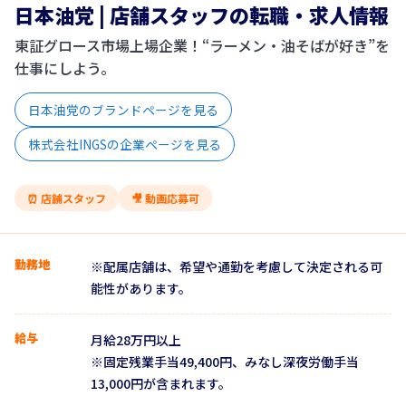
日本油党 | 店舗スタッフの転職・求人情報
東証グロース市場上場企業！“ラーメン・油そばが好き”を
仕事にしよう。
日本油党のブランドページを見る
株式会社INGSの企業ページを見る
⏰ 店舗スタッフ
🎥 動画応募可
勤務地
※配属店舗は、希望や通勤を考慮して決定される可
能性があります。
給与
月給28万円以上
※固定残業手当49,400円、みなし深夜労働手当
13,000円が含まれます。