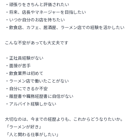
・頑張りをきちんと評価されたい
・将来、店長やマネージャーを目指したい
・いつか自分のお店を持ちたい
・飲食店、カフェ、居酒屋、ラーメン店での経験を活かしたい
こんな不安があっても大丈夫です
・正社員経験がない
・面接が苦手
・飲食業界は初めて
・ラーメン店で働いたことがない
・自分にできるか不安
・履歴書や職務経歴書に自信がない
・アルバイト経験しかない
大切なのは、今までの経歴よりも、これからどうなりたいか。
「ラーメンが好き」
「人と関わる仕事がしたい」