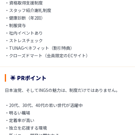
・資格取得支援制度
・スタッフ紹介謝礼制度
・健康診断（年2回）
・制服貸与
・社内イベントあり
・ストレスチェック
・TUNAGベネフィット（割引特典）
・クローズドマート（会員限定のECサイト）
🌟 PRポイント
日本油党、そしてINGSの魅力は、制度だけではありません。
・20代、30代、40代の若い世代が活躍中
・明るい職場
・定着率が高い
・独立を応援する環境