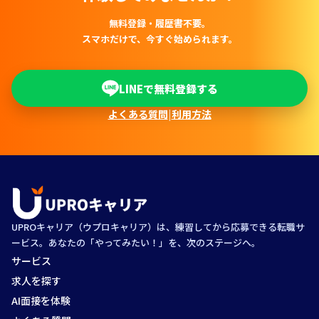
無料登録・履歴書不要。
スマホだけで、今すぐ始められます。
LINEで無料登録する
よくある質問
|
利用方法
UPROキャリア（ウプロキャリア）は、練習してから応募できる転職サ
ービス。あなたの「やってみたい！」を、次のステージへ。
サービス
求人を探す
AI面接を体験