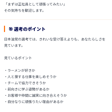
「まずは正社員として頑張ってみたい」
その気持ちを歓迎します。
🎯 選考のポイント
日本油党の選考では、きれいな受け答えよりも、あなたらしさを
見ています。
見ているポイント
・ラーメンが好きか
・人と接する仕事を楽しめそうか
・チームで協力できそうか
・前向きに学ぶ姿勢があるか
・お客様や仲間に誠実に向き合えそうか
・自分なりに頑張りたい理由があるか