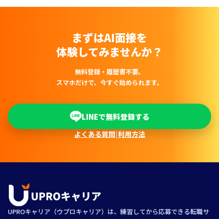
まずはAI面接を
体験してみませんか？
無料登録・履歴書不要。
スマホだけで、今すぐ始められます。
LINEで無料登録する
よくある質問
|
利用方法
UPROキャリア（ウプロキャリア）は、練習してから応募できる転職サ