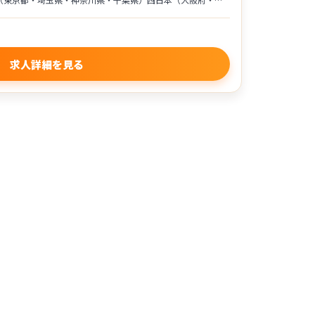
求人詳細を見る