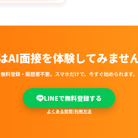
はAI面接を
体験してみませ
無料登録・履歴書不要。
スマホだけで、今すぐ始められます。
LINEで無料登録する
よくある質問
|
利用方法