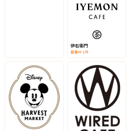
伊右衛門
募集中 1件