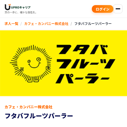
ログイン
次の一歩に、確かな自信を。
求人一覧
カフェ・カンパニー株式会社
フタバフルーツパーラー
カフェ・カンパニー株式会社
フタバフルーツパーラー