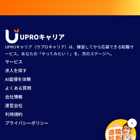
UPROキャリア（ウプロキャリア）は、練習してから応募できる転職サ
ービス。あなたの「やってみたい！」を、次のステージへ。
サービス
求人を探す
AI面接を体験
よくある質問
会社情報
運営会社
利用規約
プライバシーポリシー
×