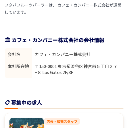
フタバフルーツパーラーは、 カフェ・カンパニー株式会社が運営
しています。
🏛 カフェ・カンパニー株式会社の会社情報
会社名
カフェ・カンパニー株式会社
本社所在地
〒150-0001 東京都渋谷区神宮前５丁目２７
−８ Los Gatos 2F/3F
📋 募集中の求人
店長・販売スタッフ