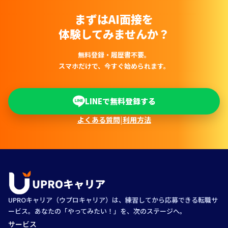
まずはAI面接を
体験してみませんか？
無料登録・履歴書不要。
スマホだけで、今すぐ始められます。
LINEで無料登録する
よくある質問
|
利用方法
UPROキャリア（ウプロキャリア）は、練習してから応募できる転職サ
ービス。あなたの「やってみたい！」を、次のステージへ。
サービス