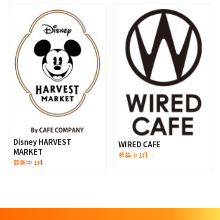
Disney HARVEST
WIRED CAFE
MARKET
募集中 1件
募集中 1件