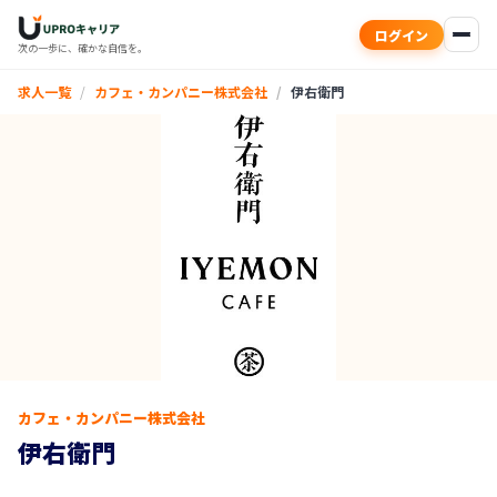
ログイン
次の一歩に、確かな自信を。
求人一覧
カフェ・カンパニー株式会社
伊右衛門
カフェ・カンパニー株式会社
伊右衛門