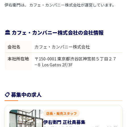
伊右衛門は、 カフェ・カンパニー株式会社が運営しています。
🏛 カフェ・カンパニー株式会社の会社情報
会社名
カフェ・カンパニー株式会社
本社所在地
〒150-0001 東京都渋谷区神宮前５丁目２７
−８ Los Gatos 2F/3F
📋 募集中の求人
店長・販売スタッフ
伊右衛門 正社員募集